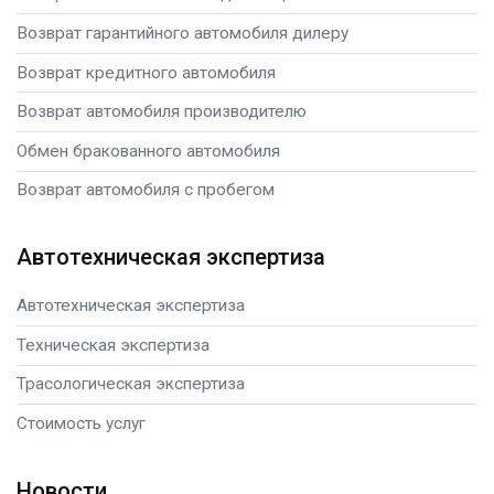
Возврат гарантийного автомобиля дилеру
Возврат кредитного автомобиля
Возврат автомобиля производителю
Обмен бракованного автомобиля
Возврат автомобиля с пробегом
Автотехническая экспертиза
Автотехническая экспертиза
Техническая экспертиза
Трасологическая экспертиза
Стоимость услуг
Новости