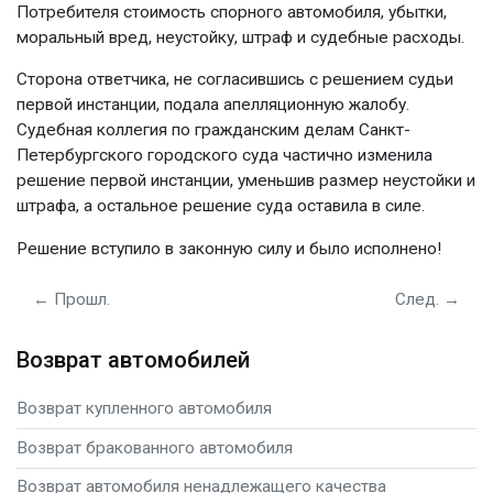
Потребителя стоимость спорного автомобиля, убытки,
моральный вред, неустойку, штраф и судебные расходы.
Сторона ответчика, не согласившись с решением судьи
первой инстанции, подала апелляционную жалобу.
Судебная коллегия по гражданским делам Санкт-
Петербургского городского суда частично изменила
решение первой инстанции, уменьшив размер неустойки и
штрафа, а остальное решение суда оставила в силе.
Решение вступило в законную силу и было исполнено!
← Прошл.
След. →
Возврат автомобилей
Возврат купленного автомобиля
Возврат бракованного автомобиля
Возврат автомобиля ненадлежащего качества