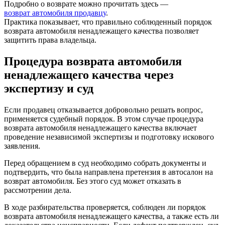
Подробно о возврате можно прочитать здесь —
возврат автомобиля продавцу
.
Практика показывает, что правильно соблюденный порядок
возврата автомобиля ненадлежащего качества позволяет
защитить права владельца.
Процедура возврата автомобиля
ненадлежащего качества через
экспертизу и суд
Если продавец отказывается добровольно решать вопрос,
применяется судебный порядок. В этом случае процедура
возврата автомобиля ненадлежащего качества включает
проведение независимой экспертизы и подготовку искового
заявления.
Перед обращением в суд необходимо собрать документы и
подтвердить, что была направлена претензия в автосалон на
возврат автомобиля. Без этого суд может отказать в
рассмотрении дела.
В ходе разбирательства проверяется, соблюден ли порядок
возврата автомобиля ненадлежащего качества, а также есть ли