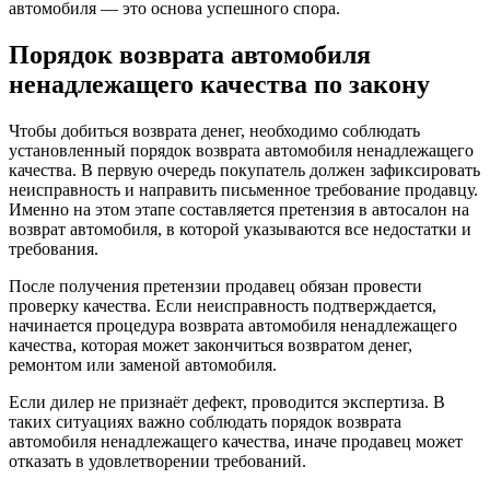
автомобиля — это основа успешного спора.
Порядок возврата автомобиля
ненадлежащего качества по закону
Чтобы добиться возврата денег, необходимо соблюдать
установленный порядок возврата автомобиля ненадлежащего
качества. В первую очередь покупатель должен зафиксировать
неисправность и направить письменное требование продавцу.
Именно на этом этапе составляется претензия в автосалон на
возврат автомобиля, в которой указываются все недостатки и
требования.
После получения претензии продавец обязан провести
проверку качества. Если неисправность подтверждается,
начинается процедура возврата автомобиля ненадлежащего
качества, которая может закончиться возвратом денег,
ремонтом или заменой автомобиля.
Если дилер не признаёт дефект, проводится экспертиза. В
таких ситуациях важно соблюдать порядок возврата
автомобиля ненадлежащего качества, иначе продавец может
отказать в удовлетворении требований.