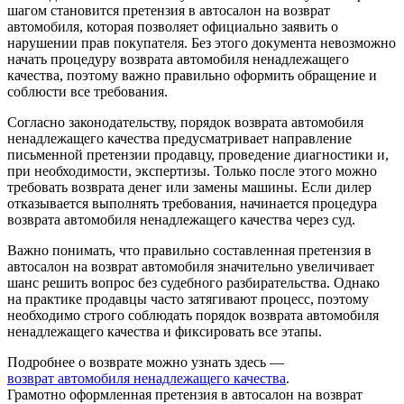
шагом становится претензия в автосалон на возврат
автомобиля, которая позволяет официально заявить о
нарушении прав покупателя. Без этого документа невозможно
начать процедуру возврата автомобиля ненадлежащего
качества, поэтому важно правильно оформить обращение и
соблюсти все требования.
Согласно законодательству, порядок возврата автомобиля
ненадлежащего качества предусматривает направление
письменной претензии продавцу, проведение диагностики и,
при необходимости, экспертизы. Только после этого можно
требовать возврата денег или замены машины. Если дилер
отказывается выполнять требования, начинается процедура
возврата автомобиля ненадлежащего качества через суд.
Важно понимать, что правильно составленная претензия в
автосалон на возврат автомобиля значительно увеличивает
шанс решить вопрос без судебного разбирательства. Однако
на практике продавцы часто затягивают процесс, поэтому
необходимо строго соблюдать порядок возврата автомобиля
ненадлежащего качества и фиксировать все этапы.
Подробнее о возврате можно узнать здесь —
возврат автомобиля ненадлежащего качества
.
Грамотно оформленная претензия в автосалон на возврат