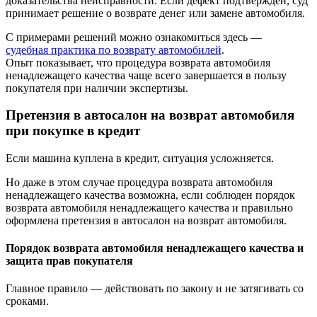
доказательства неисправности. Если дефект подтвержден, суд
принимает решение о возврате денег или замене автомобиля.
С примерами решений можно ознакомиться здесь —
судебная практика по возврату автомобилей
.
Опыт показывает, что процедура возврата автомобиля
ненадлежащего качества чаще всего завершается в пользу
покупателя при наличии экспертизы.
Претензия в автосалон на возврат автомобиля
при покупке в кредит
Если машина куплена в кредит, ситуация усложняется.
Но даже в этом случае процедура возврата автомобиля
ненадлежащего качества возможна, если соблюден порядок
возврата автомобиля ненадлежащего качества и правильно
оформлена претензия в автосалон на возврат автомобиля.
Порядок возврата автомобиля ненадлежащего качества и
защита прав покупателя
Главное правило — действовать по закону и не затягивать со
сроками.