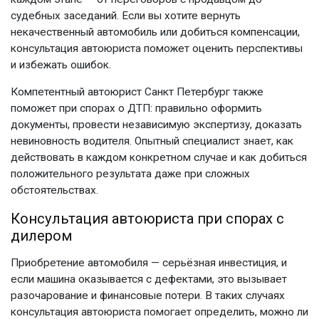
судебных заседаний. Если вы хотите вернуть
некачественный автомобиль или добиться компенсации,
консультация автоюриста
поможет оценить перспективы
и избежать ошибок.
Компетентный
автоюрист Санкт Петербург
также
поможет при спорах о ДТП: правильно оформить
документы, провести независимую экспертизу, доказать
невиновность водителя. Опытный специалист знает, как
действовать в каждом конкретном случае и как добиться
положительного результата даже при сложных
обстоятельствах.
Консультация автоюриста
при спорах с
дилером
Приобретение автомобиля — серьёзная инвестиция, и
если машина оказывается с дефектами, это вызывает
разочарование и финансовые потери. В таких случаях
консультация автоюриста
помогает определить, можно ли