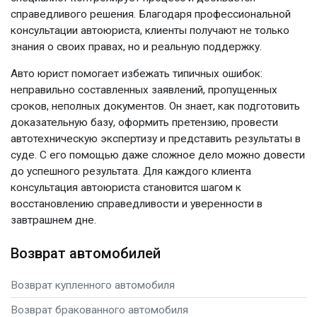
справедливого решения. Благодаря профессиональной
консультации автоюриста,
клиенты получают не только
знания о своих правах, но и реальную поддержку.
Авто юрист
помогает избежать типичных ошибок:
неправильно составленных заявлений, пропущенных
сроков, неполных документов. Он знает, как подготовить
доказательную базу, оформить претензию, провести
автотехническую экспертизу и представить результаты в
суде. С его помощью даже сложное дело можно довести
до успешного результата. Для каждого клиента
консультация автоюриста
становится шагом к
восстановлению справедливости и уверенности в
завтрашнем дне.
Возврат автомобилей
Возврат купленного автомобиля
Возврат бракованного автомобиля