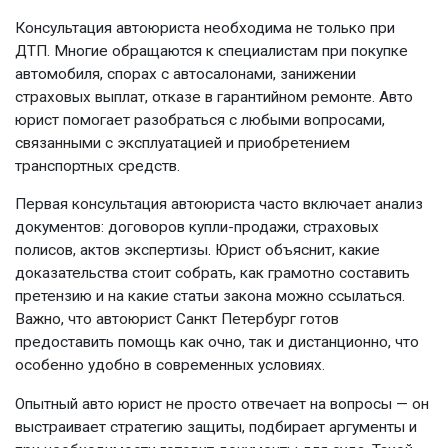
Консультация автоюриста
необходима не только при
ДТП. Многие обращаются к специалистам при покупке
автомобиля, спорах с автосалонами, занижении
страховых выплат, отказе в гарантийном ремонте.
Авто
юрист
помогает разобраться с любыми вопросами,
связанными с эксплуатацией и приобретением
транспортных средств.
Первая
консультация автоюриста
часто включает анализ
документов: договоров купли-продажи, страховых
полисов, актов экспертизы. Юрист объяснит, какие
доказательства стоит собрать, как грамотно составить
претензию и на какие статьи закона можно ссылаться.
Важно, что
автоюрист Санкт Петербург
готов
предоставить помощь как очно, так и дистанционно, что
особенно удобно в современных условиях.
Опытный
авто юрист
не просто отвечает на вопросы — он
выстраивает стратегию защиты, подбирает аргументы и