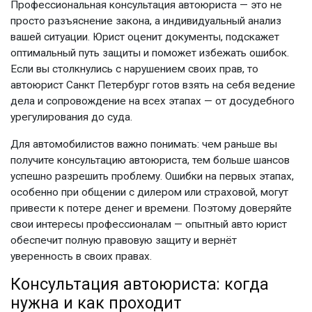
Профессиональная
консультация автоюриста
— это не
просто разъяснение закона, а индивидуальный анализ
вашей ситуации. Юрист оценит документы, подскажет
оптимальный путь защиты и поможет избежать ошибок.
Если вы столкнулись с нарушением своих прав, то
автоюрист Санкт Петербург
готов взять на себя ведение
дела и сопровождение на всех этапах — от досудебного
урегулирования до суда.
Для автомобилистов важно понимать: чем раньше вы
получите
консультацию автоюриста
, тем больше шансов
успешно разрешить проблему. Ошибки на первых этапах,
особенно при общении с дилером или страховой, могут
привести к потере денег и времени. Поэтому доверяйте
свои интересы профессионалам — опытный
авто юрист
обеспечит полную правовую защиту и вернёт
уверенность в своих правах.
Консультация автоюриста:
когда
нужна и как проходит