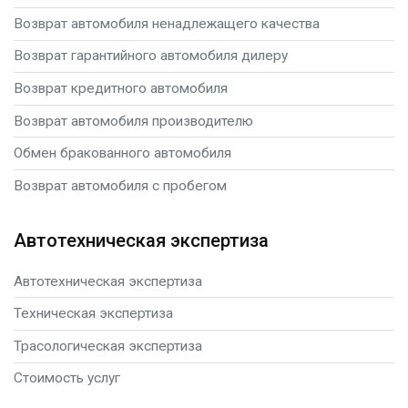
Возврат автомобиля ненадлежащего качества
Возврат гарантийного автомобиля дилеру
Возврат кредитного автомобиля
Возврат автомобиля производителю
Обмен бракованного автомобиля
Возврат автомобиля с пробегом
Автотехническая экспертиза
Автотехническая экспертиза
Техническая экспертиза
Трасологическая экспертиза
Стоимость услуг