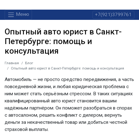
Меню
+7(921)3799761
Опытный авто юрист в Санкт-
Петербурге: помощь и
консультация
Главная
Блог
Опытный авто юрист в Санкт-Петербурге: помощь и консультация
Автомобиль — не просто средство передвижения, а часть
повседневной жизни, и любая юридическая проблема с
ним может стать серьёзным стрессом. В таких ситуациях
квалифицированный
авто юрист
становится вашим
надёжным партнёром. Он поможет разобраться в спорах
с автосалоном, решить конфликт с дилером, вернуть
деньги за некачественный товар или добиться честной
страховой выплаты.