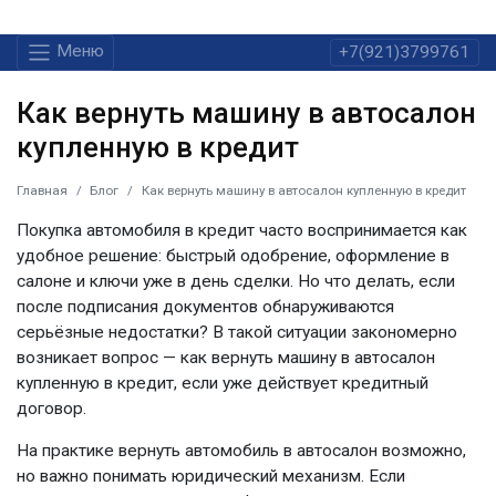
Меню
+7(921)3799761
Как вернуть машину в автосалон
купленную в кредит
Главная
Блог
Как вернуть машину в автосалон купленную в кредит
Покупка автомобиля в кредит часто воспринимается как
удобное решение: быстрый одобрение, оформление в
салоне и ключи уже в день сделки. Но что делать, если
после подписания документов обнаруживаются
серьёзные недостатки? В такой ситуации закономерно
возникает вопрос — как вернуть машину в автосалон
купленную в кредит, если уже действует кредитный
договор.
На практике вернуть автомобиль в автосалон возможно,
но важно понимать юридический механизм. Если