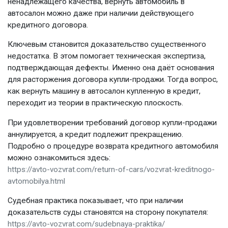
ненадлежащего качества, вернуть автомобиль в
автосалон можно даже при наличии действующего
кредитного договора.
Ключевым становится доказательство существенного
недостатка. В этом помогает техническая экспертиза,
подтверждающая дефекты. Именно она даёт основания
для расторжения договора купли-продажи. Тогда вопрос,
как вернуть машину в автосалон купленную в кредит,
переходит из теории в практическую плоскость.
При удовлетворении требований договор купли-продажи
аннулируется, а кредит подлежит прекращению.
Подробно о процедуре возврата кредитного автомобиля
можно ознакомиться здесь:
https://avto-vozvrat.com/return-of-cars/vozvrat-kreditnogo-
avtomobilya.html
Судебная практика показывает, что при наличии
доказательств суды становятся на сторону покупателя:
https://avto-vozvrat.com/sudebnaya-praktika/