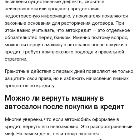
выявлены существенные дефекты, скрытые
неисправности или продавец предоставил
недостоверную информацию, у покупателя появляются
законные основания для расторжения договора. При
этом важно учитывать, что автокредит — это отдельное
обязательство перед банком. Именно поэтому вопрос,
можно ли вернуть машину в автосалон после покупки в
кредит, требует комплексного подхода и правильной
стратегии.
Грамотные действия с первых дней позволяют не только
защитить свои права, но и избежать начисления лишних
процентов по кредиту.
Можно ли вернуть машину в
автосалон после покупки в кредит
Многие уверены, что если автомобиль оформлен в
кредит, вернуть его невозможно. Это распространённый
миф. На самом деле, если товар оказался