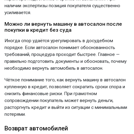
наличии экспертизы позиция покупателя существенно
усиливается.
Можно ли вернуть машину в автосалон после
покупки в кредит без суда
Иногда спор удаётся урегулировать в досудебном
порядке. Если автосалон понимает обоснованность
требований, процедура проходит быстрее. Главное —
правильно подготовить документы и обосновать, почему
необходимо вернуть автомобиль в автосалон.
Чёткое понимание того, как вернуть машину в автосалон
купленную в кредит, позволяет сократить сроки спора и
снизить финансовые риски. При грамотном
сопровождении покупатель может вернуть деньги,
расторгнуть кредит и выйти из ситуации с минимальными
потерями.
Возврат автомобилей