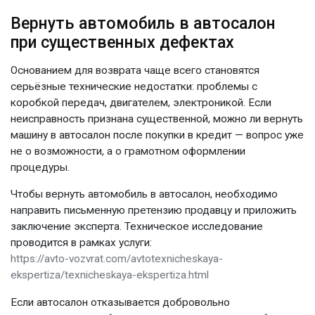
Вернуть автомобиль в автосалон
при существенных дефектах
Основанием для возврата чаще всего становятся
серьёзные технические недостатки: проблемы с
коробкой передач, двигателем, электроникой. Если
неисправность признана существенной, можно ли вернуть
машину в автосалон после покупки в кредит — вопрос уже
не о возможности, а о грамотном оформлении
процедуры.
Чтобы вернуть автомобиль в автосалон, необходимо
направить письменную претензию продавцу и приложить
заключение эксперта. Техническое исследование
проводится в рамках услуги:
https://avto-vozvrat.com/avtotexnicheskaya-
ekspertiza/texnicheskaya-ekspertiza.html
Если автосалон отказывается добровольно