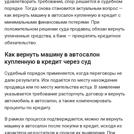
удовлетворить требования, спор решается в судебном
порядке. Тогда снова становится актуальным вопрос —
как вернуть машину в автосалон купленную в кредит с
минимальными финансовыми потерями. При
положительном решении суда продавец обязан вернуть
уплаченные средства, а банк — прекратить кредитное
обязательство.
Как вернуть машину в автосалон
купленную в кредит через суд
Судебный порядок применяется, когда переговоры не
дали результата. Иск подаётся по месту нахождения
продавца или по месту жительства истца. В заявлении
указывается требование расторгнуть договор и вернуть
автомобиль в автосалон, а также компенсировать
проценты по кредиту.
В рамках процесса подтверждается, можно ли вернуть
машину в автосалон после покупки в кредит, исходя из
характера недостатков и сроков их выявления. При