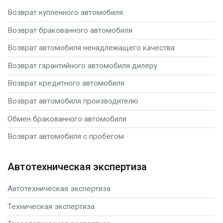
Возврат купленного автомобиля
Возврат бракованного автомобиля
Возврат автомобиля ненадлежащего качества
Возврат гарантийного автомобиля дилеру
Возврат кредитного автомобиля
Возврат автомобиля производителю
Обмен бракованного автомобиля
Возврат автомобиля с пробегом
Автотехническая экспертиза
Автотехническая экспертиза
Техническая экспертиза