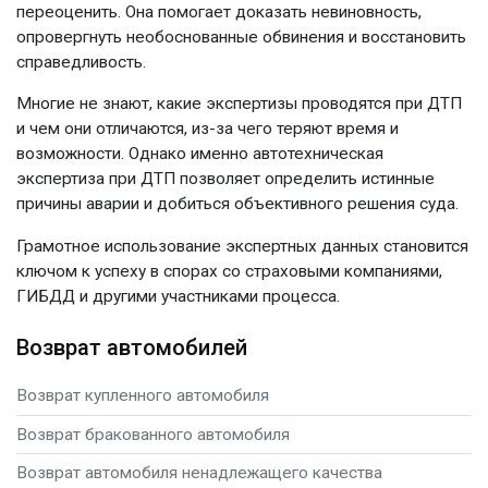
переоценить. Она помогает доказать невиновность,
опровергнуть необоснованные обвинения и восстановить
справедливость.
Многие не знают,
какие экспертизы проводятся при ДТП
и чем они отличаются, из-за чего теряют время и
возможности. Однако именно
автотехническая
экспертиза при ДТП
позволяет определить истинные
причины аварии и добиться объективного решения суда.
Грамотное использование экспертных данных становится
ключом к успеху в спорах со страховыми компаниями,
ГИБДД и другими участниками процесса.
Возврат автомобилей
Возврат купленного автомобиля
Возврат бракованного автомобиля
Возврат автомобиля ненадлежащего качества