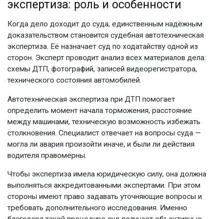
экспертиза
: роль и особенности
Когда дело доходит до суда, единственным надёжным
доказательством становится
судебная автотехническая
экспертиза
. Её назначает суд по ходатайству одной из
сторон. Эксперт проводит анализ всех материалов дела:
схемы ДТП, фотографий, записей видеорегистратора,
технического состояния автомобилей.
Автотехническая экспертиза при ДТП
помогает
определить момент начала торможения, расстояние
между машинами, техническую возможность избежать
столкновения. Специалист отвечает на вопросы суда —
могла ли авария произойти иначе, и были ли действия
водителя правомерны.
Чтобы экспертиза имела юридическую силу, она должна
выполняться аккредитованными экспертами. При этом
стороны имеют право задавать уточняющие вопросы и
требовать дополнительного исследования. Именно