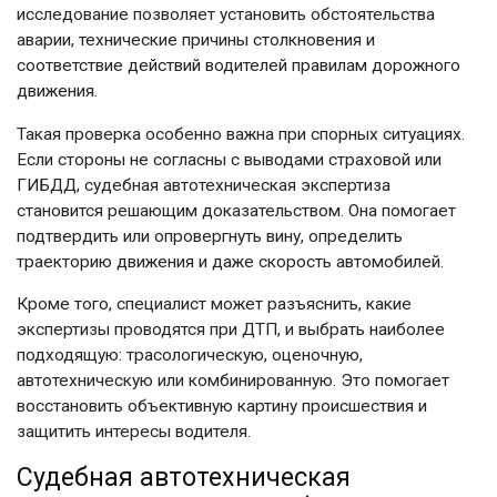
исследование позволяет установить обстоятельства
аварии, технические причины столкновения и
соответствие действий водителей правилам дорожного
движения.
Такая проверка особенно важна при спорных ситуациях.
Если стороны не согласны с выводами страховой или
ГИБДД,
судебная автотехническая экспертиза
становится решающим доказательством. Она помогает
подтвердить или опровергнуть вину, определить
траекторию движения и даже скорость автомобилей.
Кроме того, специалист может разъяснить,
какие
экспертизы проводятся при ДТП
, и выбрать наиболее
подходящую: трасологическую, оценочную,
автотехническую или комбинированную. Это помогает
восстановить объективную картину происшествия и
защитить интересы водителя.
Судебная автотехническая