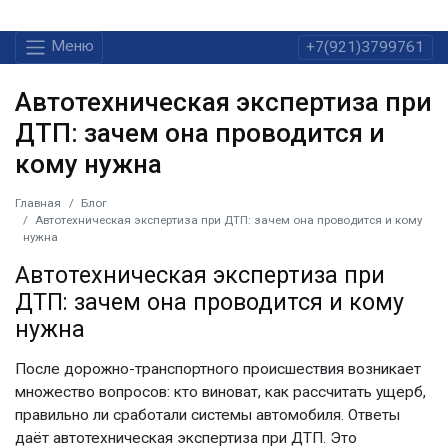
Меню
+7(921)3799761
Автотехническая экспертиза при
ДТП: зачем она проводится и
кому нужна
Главная
Блог
Автотехническая экспертиза при ДТП: зачем она проводится и кому
нужна
Автотехническая экспертиза при
ДТП
: зачем она проводится и кому
нужна
После дорожно-транспортного происшествия возникает
множество вопросов: кто виноват, как рассчитать ущерб,
правильно ли сработали системы автомобиля. Ответы
даёт
автотехническая экспертиза при ДТП
. Это