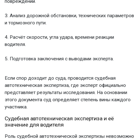
повреждений.
Анализ дорожной обстановки, технических параметров
и тормозного пути.
Расчёт скорости, угла удара, времени реакции
водителя.
Подготовка заключения с выводами эксперта.
Если спор доходит до суда, проводится
судебная
автотехническая экспертиза
, где эксперт официально
представляет результаты исследования. На основании
этого документа суд определяет степень вины каждого
участника.
Судебная автотехническая экспертиза
и её
значение для водителя
Роль
судебной автотехнической экспертизы
невозможно