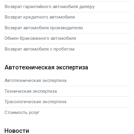
Возврат гарантийного автомобиля дилеру
Возврат кредитного автомобиля
Возврат автомобиля производителю
Обмен бракованного автомобиля
Возврат автомобиля с пробегом
Автотехническая экспертиза
Автотехническая экспертиза
Техническая экспертиза
Трасологическая экспертиза
Стоимость услуг
Новости