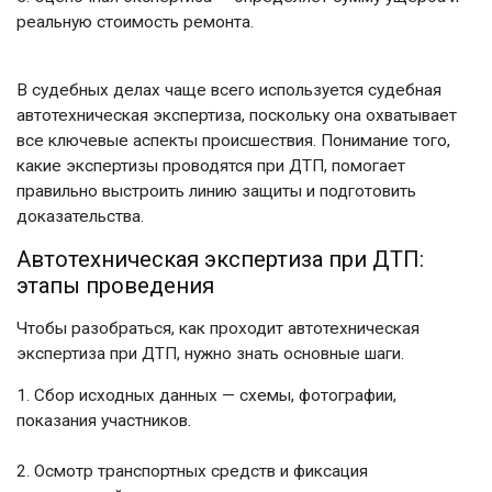
реальную стоимость ремонта.
В судебных делах чаще всего используется
судебная
автотехническая экспертиза
, поскольку она охватывает
все ключевые аспекты происшествия. Понимание того,
какие экспертизы проводятся при ДТП,
помогает
правильно выстроить линию защиты и подготовить
доказательства.
Автотехническая экспертиза при ДТП
:
этапы проведения
Чтобы разобраться, как проходит
автотехническая
экспертиза при ДТП
, нужно знать основные шаги.
Сбор исходных данных — схемы, фотографии,
показания участников.
Осмотр транспортных средств и фиксация