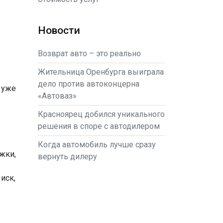
Новости
Возврат авто – это реально
Жительница Оренбурга выиграла
дело против автоконцерна
 уже
«Автоваз»
Красноярец добился уникального
решения в споре с автодилером
Когда автомобиль лучше сразу
жки,
вернуть дилеру
иск,