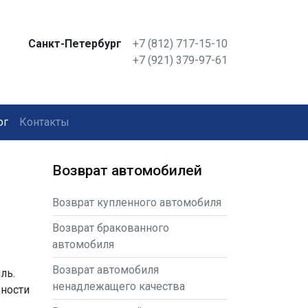
Санкт-Петербург
+7 (812) 717-15-10
+7 (921) 379-97-61
ог
Контакты
Возврат автомобилей
Возврат купленного автомобиля
Возврат бракованного
автомобиля
Возврат автомобиля
иль
.
ненадлежащего качества
жности